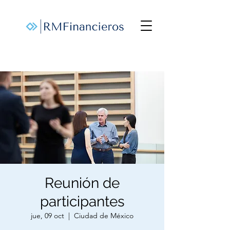
Reunión de
participantes
jue, 09 oct
  |  
Ciudad de México