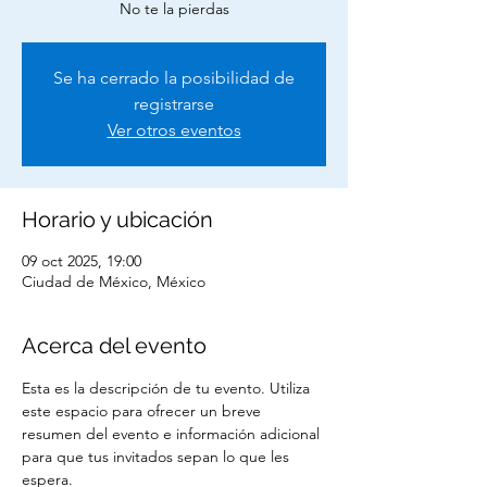
No te la pierdas
Se ha cerrado la posibilidad de
registrarse
Ver otros eventos
Horario y ubicación
09 oct 2025, 19:00
Ciudad de México, México
Acerca del evento
Esta es la descripción de tu evento. Utiliza 
este espacio para ofrecer un breve 
resumen del evento e información adicional 
para que tus invitados sepan lo que les 
espera. 