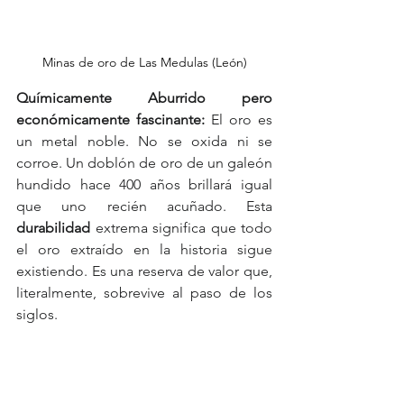
Minas de oro de Las Medulas (León)
Químicamente Aburrido pero 
económicamente fascinante:
 El oro es 
un metal noble. No se oxida ni se 
corroe. Un doblón de oro de un galeón 
hundido hace 400 años brillará igual 
que uno recién acuñado. Esta 
durabilidad
 extrema significa que todo 
el oro extraído en la historia sigue 
existiendo. Es una reserva de valor que, 
literalmente, sobrevive al paso de los 
siglos.