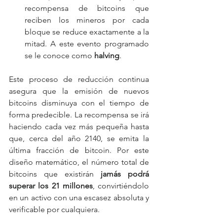
recompensa de bitcoins que 
reciben los mineros por cada 
bloque se reduce exactamente a la 
mitad. A este evento programado 
se le conoce como 
halving
.
Este proceso de reducción continua 
asegura que la emisión de nuevos 
bitcoins disminuya con el tiempo de 
forma predecible. La recompensa se irá 
haciendo cada vez más pequeña hasta 
que, cerca del año 2140, se emita la 
última fracción de bitcoin. Por este 
diseño matemático, el número total de 
bitcoins que existirán 
jamás podrá 
superar los 21 millones
, convirtiéndolo 
en un activo con una escasez absoluta y 
verificable por cualquiera.