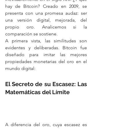
hay de Bitcoin? Creado en 2009, se 
presenta con una promesa audaz: ser 
una versión digital, mejorada, del 
propio oro. Analicemos si la 
comparación se sostiene.
A primera vista, las similitudes son 
evidentes y deliberadas. Bitcoin fue 
diseñado para imitar las mejores 
propiedades monetarias del oro en el 
mundo digital:
El Secreto de su Escasez: Las 
Matemáticas del Límite
A diferencia del oro, cuya escasez es 