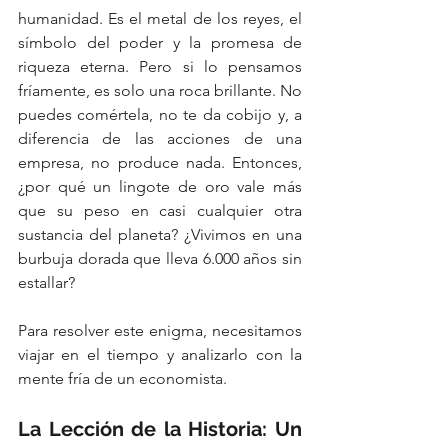
humanidad. Es el metal de los reyes, el 
símbolo del poder y la promesa de 
riqueza eterna. Pero si lo pensamos 
fríamente, es solo una roca brillante. No 
puedes comértela, no te da cobijo y, a 
diferencia de las acciones de una 
empresa, no produce nada. Entonces, 
¿por qué un lingote de oro vale más 
que su peso en casi cualquier otra 
sustancia del planeta? ¿Vivimos en una 
burbuja dorada que lleva 6.000 años sin 
estallar?
Para resolver este enigma, necesitamos 
viajar en el tiempo y analizarlo con la 
mente fría de un economista.
La Lección de la Historia: Un 