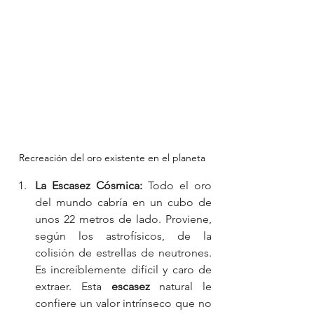
Recreación del oro existente en el planeta
La Escasez Cósmica:
 Todo el oro 
del mundo cabría en un cubo de 
unos 22 metros de lado. Proviene, 
según los astrofísicos, de la 
colisión de estrellas de neutrones. 
Es increíblemente difícil y caro de 
extraer. Esta 
escasez
 natural le 
confiere un valor intrínseco que no 