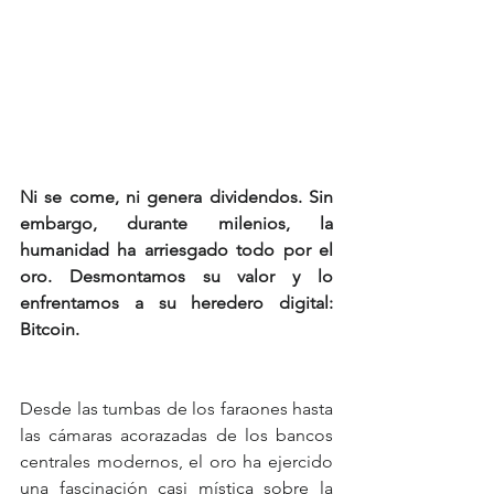
Ni se come, ni genera dividendos. Sin 
embargo, durante milenios, la 
humanidad ha arriesgado todo por el 
oro. Desmontamos su valor y lo 
enfrentamos a su heredero digital: 
Bitcoin.
Desde las tumbas de los faraones hasta 
las cámaras acorazadas de los bancos 
centrales modernos, el oro ha ejercido 
una fascinación casi mística sobre la 