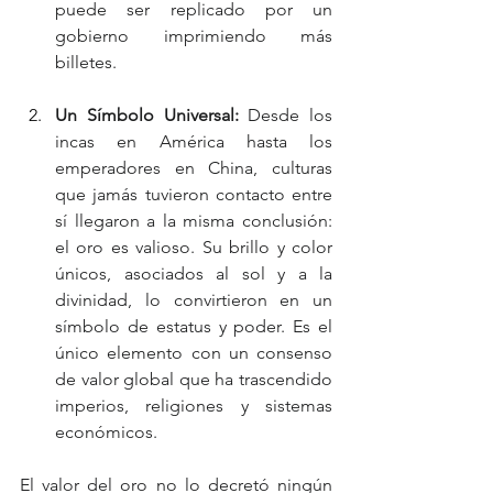
puede ser replicado por un 
gobierno imprimiendo más 
billetes.
Un Símbolo Universal:
 Desde los 
incas en América hasta los 
emperadores en China, culturas 
que jamás tuvieron contacto entre 
sí llegaron a la misma conclusión: 
el oro es valioso. Su brillo y color 
únicos, asociados al sol y a la 
divinidad, lo convirtieron en un 
símbolo de estatus y poder. Es el 
único elemento con un consenso 
de valor global que ha trascendido 
imperios, religiones y sistemas 
económicos.
El valor del oro no lo decretó ningún 