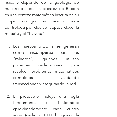
física y depende de la geología de 
nuestro planeta, la escasez de Bitcoin 
es una certeza matemática inscrita en su 
propio código. Su creación está 
controlada por dos conceptos clave: la 
minería
 y el 
"halving"
.
Los nuevos bitcoins se generan 
como 
recompensa
 para los 
"mineros", quienes utilizan 
potentes ordenadores para 
resolver problemas matemáticos 
complejos, validando 
transacciones y asegurando la red.
El protocolo incluye una regla 
fundamental e inalterable: 
aproximadamente cada cuatro 
años (cada 210.000 bloques), la 