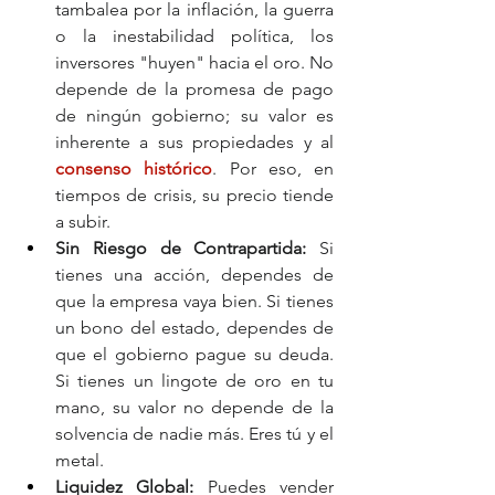
tambalea por la inflación, la guerra 
o la inestabilidad política, los 
inversores "huyen" hacia el oro. No 
depende de la promesa de pago 
de ningún gobierno; su valor es 
inherente a sus propiedades y al 
consenso histórico
. Por eso, en 
tiempos de crisis, su precio tiende 
a subir.
Sin Riesgo de Contrapartida:
 Si 
tienes una acción, dependes de 
que la empresa vaya bien. Si tienes 
un bono del estado, dependes de 
que el gobierno pague su deuda. 
Si tienes un lingote de oro en tu 
mano, su valor no depende de la 
solvencia de nadie más. Eres tú y el 
metal.
Liquidez Global:
 Puedes vender 