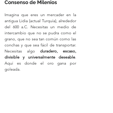
Consenso de Milenios
Imagina que eres un mercader en la 
antigua Lidia (actual Turquía), alrededor 
del 600 a.C. Necesitas un medio de 
intercambio que no se pudra como el 
grano, que no sea tan común como las 
conchas y que sea fácil de transportar. 
Necesitas algo 
duradero, escaso, 
divisible y universalmente deseable
. 
Aquí es donde el oro gana por 
goleada. 