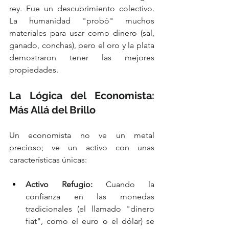
rey. Fue un descubrimiento colectivo. 
La humanidad "probó" muchos 
materiales para usar como dinero (sal, 
ganado, conchas), pero el oro y la plata 
demostraron tener las mejores 
propiedades.
La Lógica del Economista: 
Más Allá del Brillo
Un economista no ve un metal 
precioso; ve un activo con unas 
características únicas:
Activo Refugio:
 Cuando la 
confianza en las monedas 
tradicionales (el llamado "dinero 
fiat", como el euro o el dólar) se 