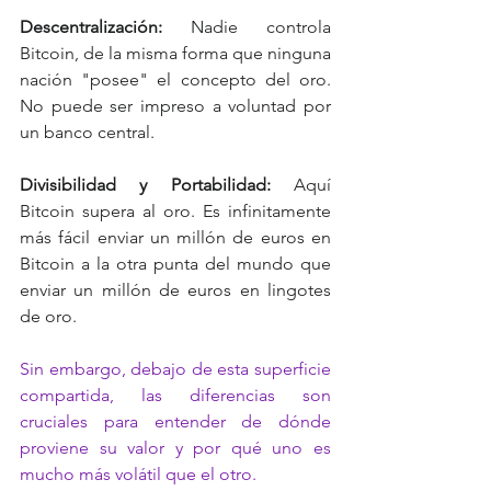
Descentralización:
 Nadie controla 
Bitcoin, de la misma forma que ninguna 
nación "posee" el concepto del oro. 
No puede ser impreso a voluntad por 
un banco central.
Divisibilidad y Portabilidad:
 Aquí 
Bitcoin supera al oro. Es infinitamente 
más fácil enviar un millón de euros en 
Bitcoin a la otra punta del mundo que 
enviar un millón de euros en lingotes 
de oro.
Sin embargo, debajo de esta superficie 
compartida, las diferencias son 
cruciales para entender de dónde 
proviene su valor y por qué uno es 
mucho más volátil que el otro.