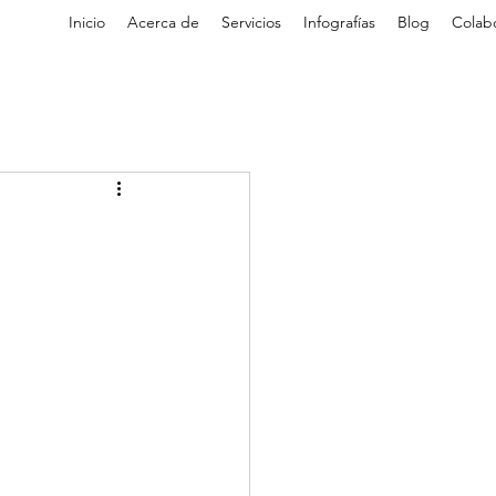
Inicio
Acerca de
Servicios
Infografías
Blog
Colab