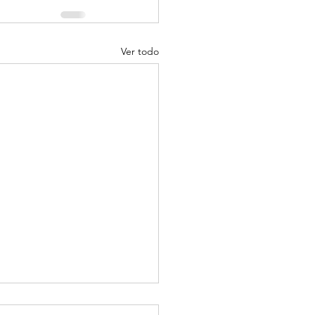
Ver todo