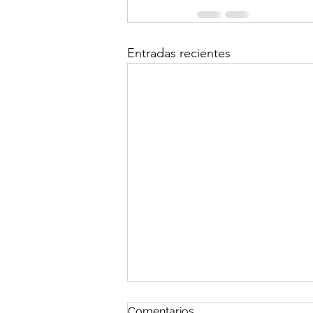
Entradas recientes
Comentarios