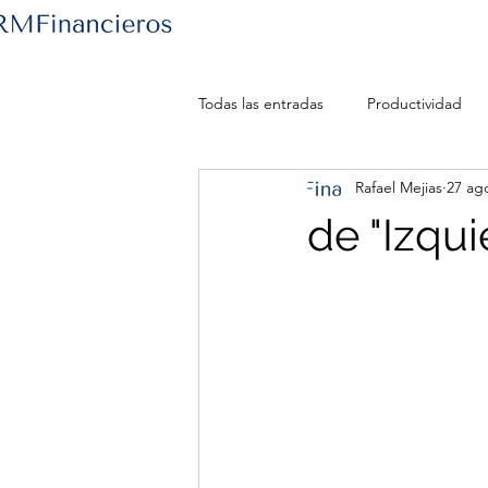
Todas las entradas
Productividad
Rafael Mejias
27 ag
de "Izqui