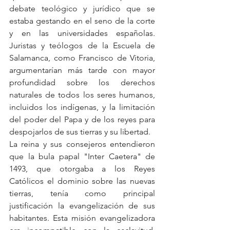
debate teológico y jurídico que se 
estaba gestando en el seno de la corte 
y en las universidades españolas. 
Juristas y teólogos de la Escuela de 
Salamanca, como Francisco de Vitoria, 
argumentarían más tarde con mayor 
profundidad sobre los derechos 
naturales de todos los seres humanos, 
incluidos los indígenas, y la limitación 
del poder del Papa y de los reyes para 
despojarlos de sus tierras y su libertad.
La reina y sus consejeros entendieron 
que la bula papal "Inter Caetera" de 
1493, que otorgaba a los Reyes 
Católicos el dominio sobre las nuevas 
tierras, tenía como principal 
justificación la evangelización de sus 
habitantes. Esta misión evangelizadora 