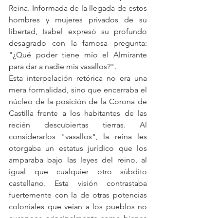
Reina. Informada de la llegada de estos 
hombres y mujeres privados de su 
libertad, Isabel expresó su profundo 
desagrado con la famosa pregunta: 
"¿Qué poder tiene mío el Almirante 
para dar a nadie mis vasallos?".
Esta interpelación retórica no era una 
mera formalidad, sino que encerraba el 
núcleo de la posición de la Corona de 
Castilla frente a los habitantes de las 
recién descubiertas tierras. Al 
considerarlos "vasallos", la reina les 
otorgaba un estatus jurídico que los 
amparaba bajo las leyes del reino, al 
igual que cualquier otro súbdito 
castellano. Esta visión contrastaba 
fuertemente con la de otras potencias 
coloniales que veían a los pueblos no 