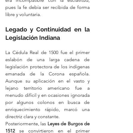
era incompatible con la esclavitud, 
pues la fe debía ser recibida de forma 
libre y voluntaria.
Legado y Continuidad en la 
Legislación Indiana
La Cédula Real de 1500 fue el primer 
eslabón de una larga cadena de 
legislación protectora de los indígenas 
emanada de la Corona española. 
Aunque su aplicación en el vasto y 
lejano territorio americano fue a 
menudo difícil y en ocasiones ignorada 
por algunos colonos en busca de 
enriquecimiento rápido, marcó una 
directriz clara y constante.
Posteriormente, las 
Leyes de Burgos de 
1512
 se convirtieron en el primer 