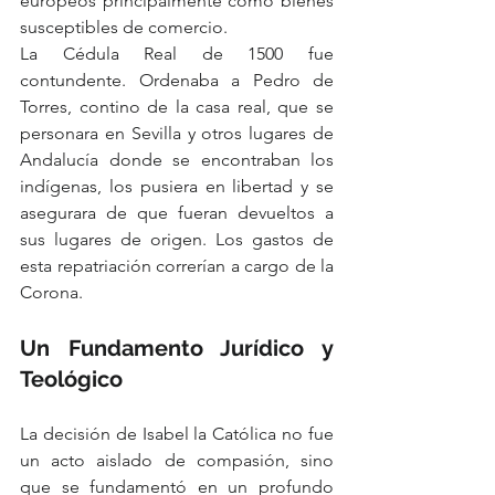
europeos principalmente como bienes 
susceptibles de comercio.
La Cédula Real de 1500 fue 
contundente. Ordenaba a Pedro de 
Torres, contino de la casa real, que se 
personara en Sevilla y otros lugares de 
Andalucía donde se encontraban los 
indígenas, los pusiera en libertad y se 
asegurara de que fueran devueltos a 
sus lugares de origen. Los gastos de 
esta repatriación correrían a cargo de la 
Corona.
Un Fundamento Jurídico y 
Teológico
La decisión de Isabel la Católica no fue 
un acto aislado de compasión, sino 
que se fundamentó en un profundo 