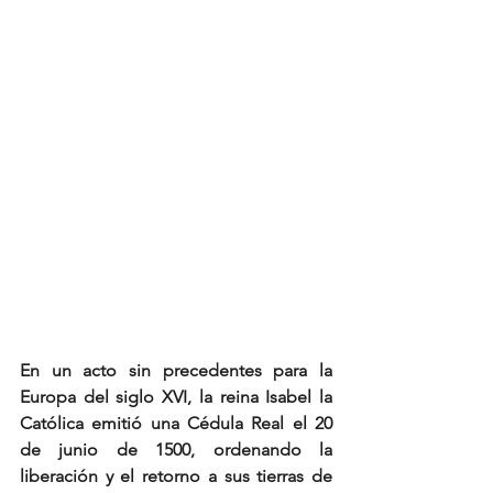
En un acto sin precedentes para la 
Europa del siglo XVI, la reina Isabel la 
Católica emitió una Cédula Real el 20 
de junio de 1500, ordenando la 
liberación y el retorno a sus tierras de 