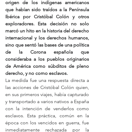
origen de los indígenas americanos 
que habían sido traídos a la Península 
Ibérica por Cristóbal Colón y otros 
exploradores. Esta decisión no solo 
marcó un hito en la historia del derecho 
internacional y los derechos humanos, 
sino que sentó las bases de una política 
de la Corona española que 
consideraba a los pueblos originarios 
de América como súbditos de pleno 
derecho, y no como esclavos.
La medida fue una respuesta directa a 
las acciones de Cristóbal Colón quien, 
en sus primeros viajes, había capturado 
y transportado a varios nativos a España 
con la intención de venderlos como 
esclavos. Esta práctica, común en la 
época con los vencidos en guerra, fue 
inmediatamente rechazada por la 